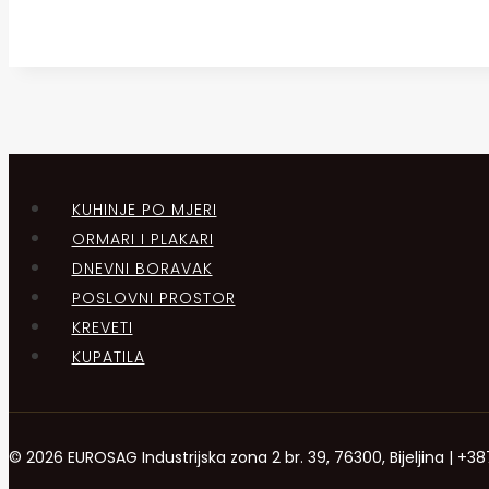
KUHINJE PO MJERI
ORMARI I PLAKARI
DNEVNI BORAVAK
POSLOVNI PROSTOR
KREVETI
KUPATILA
© 2026 EUROSAG Industrijska zona 2 br. 39, 76300, Bijeljina | 