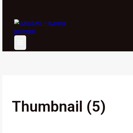
Thumbnail (5)