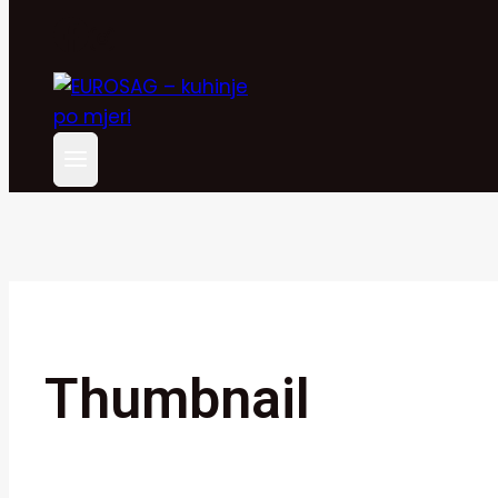
Thumbnail