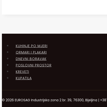
KUHINJE PO MJERI
ORMARI I PLAKARI
DNEVNI BORAVAK
POSLOVNI PROSTOR
KREVETI
KUPATILA
© 2026 EUROSAG Industrijska zona 2 br. 39, 76300, Bijeljina | 