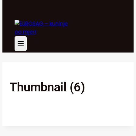
Thumbnail (6)