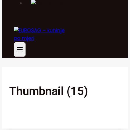
Thumbnail (15)