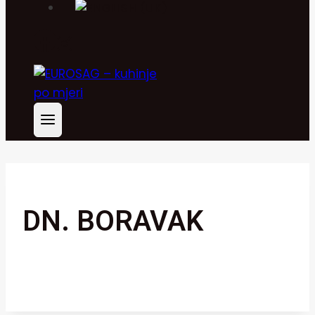
DN. BORAVAK