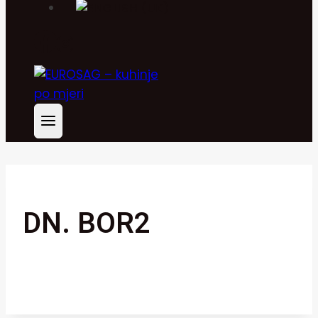
DN. BOR2