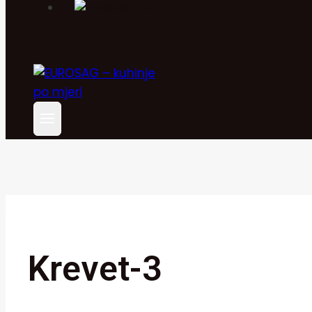
Krevet-3