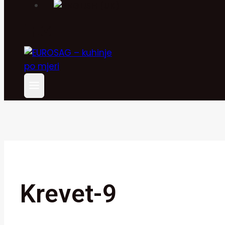
Krevet-9