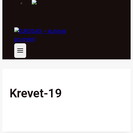
Krevet-19