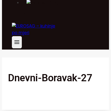
Dnevni-Boravak-27