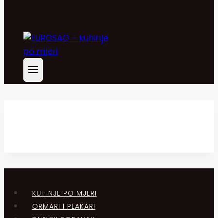
KUHINJE PO MJERI
ORMARI I PLAKARI