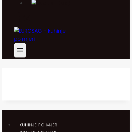
KUHINJE PO MJERI