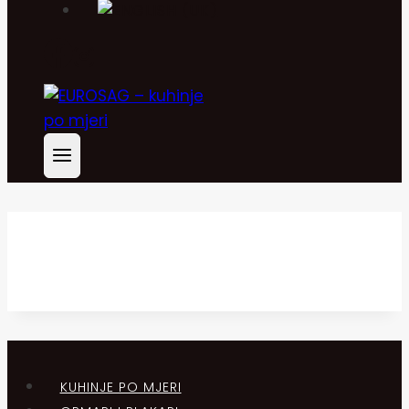
KUHINJE PO MJERI