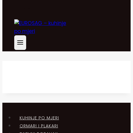
KUHINJE PO MJERI
ORMARI I PLAKARI