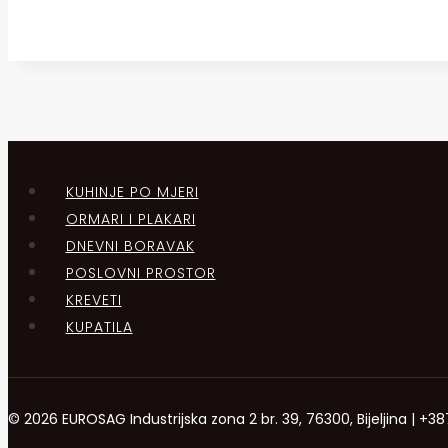
KUHINJE PO MJERI
ORMARI I PLAKARI
DNEVNI BORAVAK
POSLOVNI PROSTOR
KREVETI
KUPATILA
© 2026 EUROSAG Industrijska zona 2 br. 39, 76300, Bijeljina | 