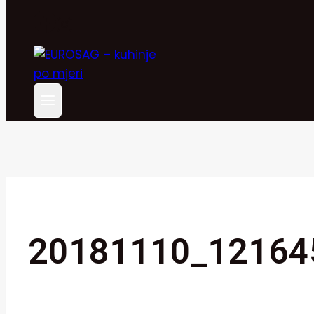
20181110_12164