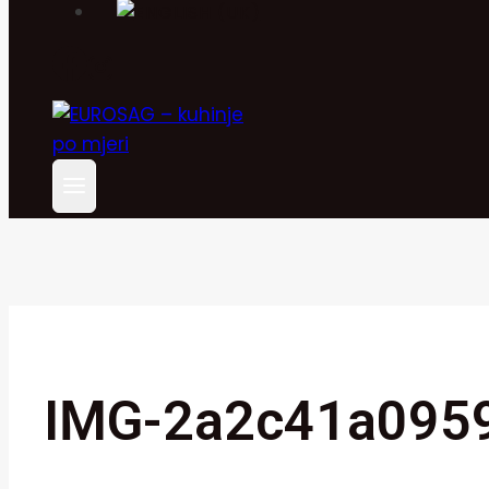
IMG-2a2c41a095