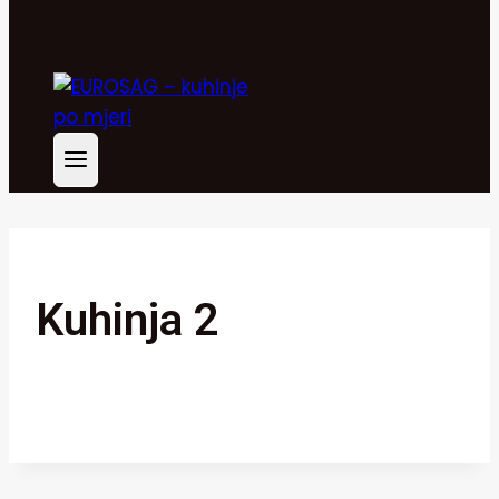
Kuhinja 2