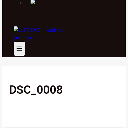
DSC_0008