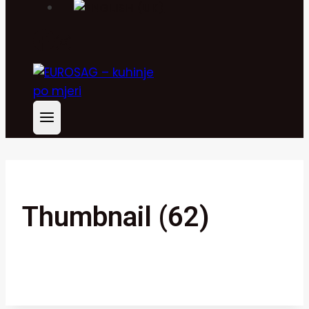
Thumbnail (62)