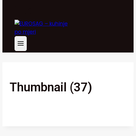
Thumbnail (37)