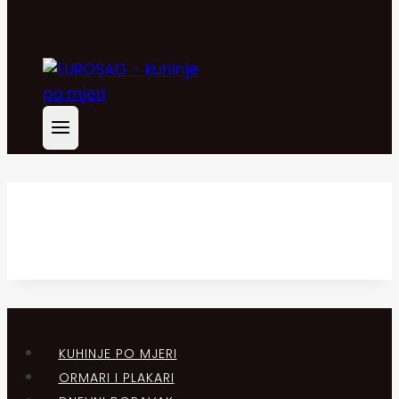
KUHINJE PO MJERI
ORMARI I PLAKARI