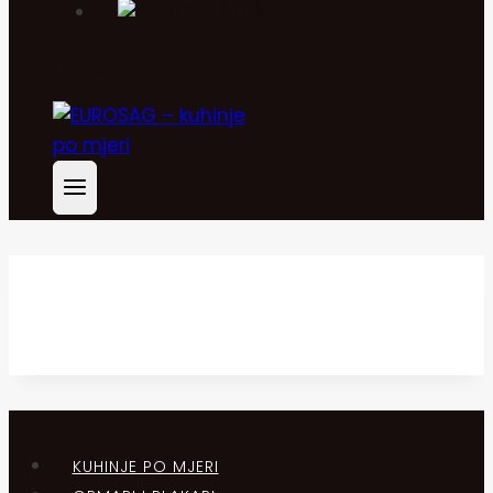
KUHINJE PO MJERI